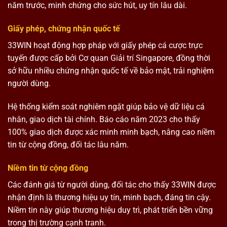
năm trước, minh chứng cho sức hút, uy tín lâu dài.
Giấy phép, chứng nhận quốc tế
33WIN hoạt động hợp pháp với giấy phép cá cược trực
tuyến được cấp bởi Cơ quan Giải trí Singapore, đồng thời
sở hữu nhiều chứng nhận quốc tế về bảo mật, trải nghiệm
người dùng.
Hệ thống kiểm soát nghiêm ngặt giúp bảo vệ dữ liệu cá
nhân, giao dịch tài chính. Báo cáo năm 2023 cho thấy
100% giao dịch được xác minh minh bạch, nâng cao niềm
tin từ cộng đồng, đối tác lâu năm.
Niềm tin từ cộng đồng
Các đánh giá từ người dùng, đối tác cho thấy 33WIN được
nhận định là thương hiệu uy tín, minh bạch, đáng tin cậy.
Niềm tin này giúp thương hiệu duy trì, phát triển bền vững
trong thị trường cạnh tranh.