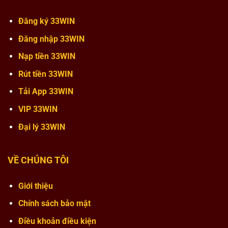
Đăng ký 33WIN
Đăng nhập 33WIN
Nạp tiền 33WIN
Rút tiền 33WIN
Tải App 33WIN
VIP 33WIN
Đại lý 33WIN
VỀ CHÚNG TÔI
Giới thiệu
Chính sách bảo mật
Điều khoản điều kiện