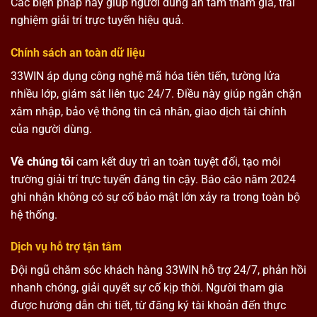
Các biện pháp này giúp người dùng an tâm tham gia, trải
nghiệm giải trí trực tuyến hiệu quả.
Chính sách an toàn dữ liệu
33WIN áp dụng công nghệ mã hóa tiên tiến, tường lửa
nhiều lớp, giám sát liên tục 24/7. Điều này giúp ngăn chặn
xâm nhập, bảo vệ thông tin cá nhân, giao dịch tài chính
của người dùng.
Về chúng tôi
cam kết duy trì an toàn tuyệt đối, tạo môi
trường giải trí trực tuyến đáng tin cậy. Báo cáo năm 2024
ghi nhận không có sự cố bảo mật lớn xảy ra trong toàn bộ
hệ thống.
Dịch vụ hỗ trợ tận tâm
Đội ngũ chăm sóc khách hàng 33WIN hỗ trợ 24/7, phản hồi
nhanh chóng, giải quyết sự cố kịp thời. Người tham gia
được hướng dẫn chi tiết, từ đăng ký tài khoản đến thực