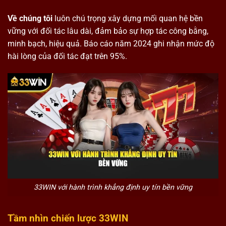
Về chúng tôi
luôn chú trọng xây dựng mối quan hệ bền
vững với đối tác lâu dài, đảm bảo sự hợp tác công bằng,
minh bạch, hiệu quả. Báo cáo năm 2024 ghi nhận mức độ
hài lòng của đối tác đạt trên 95%.
33WIN với hành trình khẳng định uy tín bền vững
Tầm nhìn chiến lược 33WIN