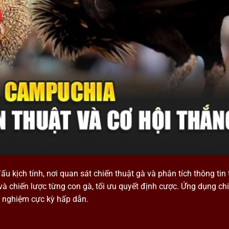
 kịch tính, nơi quan sát chiến thuật gà và phân tích thông tin t
 và chiến lược từng con gà, tối ưu quyết định cược. Ứng dụng ch
ải nghiệm cực kỳ hấp dẫn.