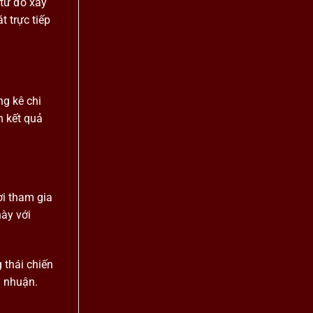
 từ đó xây
t trực tiếp
g kê chi
n kết quả
ời tham gia
này với
 thái chiến
i nhuận.