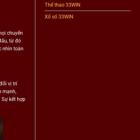
Thể thao 33WIN
Xổ số 33WIN
 mọi chuyển
đấu, từ đó
c nhìn toàn
ổi vị trí
ểm mạnh,
. Sự kết hợp