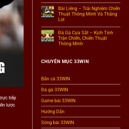
Bài Liêng – Trải Nghiệm Chiến
Thuật Thông Minh Và Thắng
Lợi
Đá Gà Cựa Sắt – Kịch Tính
Trận Chiến, Chiến Thuật
Thông Minh
CHUYÊN MỤC 33WIN
Bắn cá 33WIN
Đá gà 33WIN
rực tiếp
Game bài 33WIN
iến lược
Hướng Dẫn
Sòng bài 33WIN