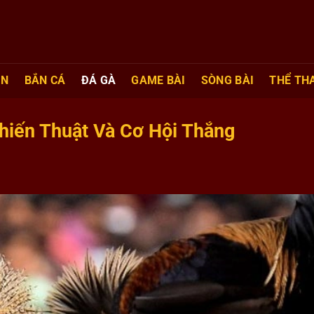
IN
BẮN CÁ
ĐÁ GÀ
GAME BÀI
SÒNG BÀI
THỂ TH
hiến Thuật Và Cơ Hội Thắng