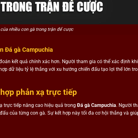
 của nhiều con gà trong trận để cược
uận Đá gà Campuchia
oán kết quả chính xác hơn. Người tham gia có thể xác định kh
 dữ liệu tỷ lệ thắng với xu hướng chiến đấu tạo lợi thế lớn tro
hợp phản xạ trực tiếp
xạ trực tiếp nâng cao hiệu quả trong
Đá gà Campuchia
. Người t
đấu của từng con gà. Sự kết hợp này tối đa cơ hội thắng và giú