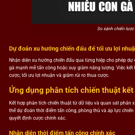
So sánh chiến lược
Dự đoán xu hướng chiến đấu để tối ưu lợi nh
Nhận diện xu hướng chiến đấu qua từng hiệp cho phép dự đ
gà mạnh mẽ tấn công hoặc suy giảm năng lượng. Việc kết hợp
cược, tối ưu lợi nhuận và giảm rủi ro thua cược.
Ứng dụng phân tích chiến thuật kết 
Kết hợp phân tích chiến thuật từ dữ liệu và quan sát phản 
thể dự đoán thời điểm tấn công, phòng thủ và áp lực chiến 
quyết định cược chính xác.
Nhận diện thời điểm tấn công chính xác